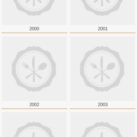
2000
2001
2002
2003